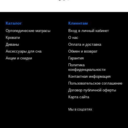
Каталог
Клиентам
Ортопедические матрасы
Вход в личный кабинет
Кровати
О нас
Диваны
Оплата и доставка
Аксессуары для сна
Обмен и возврат
Акции и скидки
Гарантия
Политика
конфиденциальности
Контактная информация
Пользовательское соглашение
Договор публичной оферты
Карта сайта
Мы в соцсетях