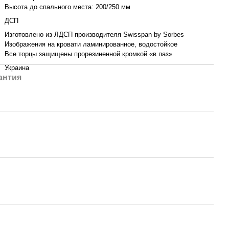
Высота до спального места: 200/250 мм
ДСП
Изготовлено из ЛДСП производителя Swisspan by Sorbes
Изображения на кровати ламинированное, водостойкое
Все торцы защищены прорезиненной кромкой «в паз»
Украина
антия