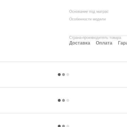
Основание под матрас
Особенности модели
Страна-производитель товара
Доставка
Оплата
Гар