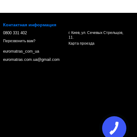
Контактная информация
0800 331 402
г. Киев, ул. Сечевых Стрельцов,
11.
Перезвонить вам?
Карта проезда
euromatras_com_ua
euromatras.com.ua@gmail.com