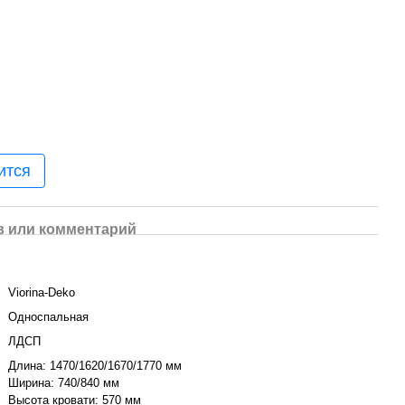
ится
 или комментарий
Viorina-Deko
Односпальная
ЛДСП
Длина: 1470/1620/1670/1770 мм
Ширина: 740/840 мм
Высота кровати: 570 мм