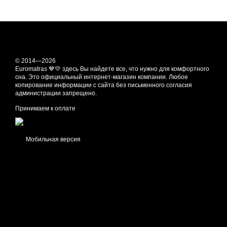
© 2014—2026
Euromatras 💙💛 здесь Вы найдете все, что нужно для комфортного
сна. Это официальный интернет-магазин компании. Любое
копирование информации с сайта без письменного согласия
администрации запрещено.
Принимаем к оплате
Мобильная версия