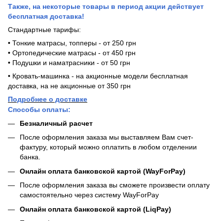
Также, на некоторые товары в период акции действует
бесплатная доставка!
Стандартные тарифы:
• Тонкие матрасы, топперы - от 250 грн
• Ортопедические матрасы - от 450 грн
• Подушки и наматрасники - от 50 грн
• Кровать-машинка - на акционные модели бесплатная
доставка, на не акционные от 350 грн
Подробнее о доставке
Способы оплаты:
Безналичный расчет
После оформления заказа мы выставляем Вам счет-
фактуру, который можно оплатить в любом отделении
банка.
Онлайн оплата банковской картой (WayForPay)
После оформления заказа вы сможете произвести оплату
самостоятельно через систему WayForPay
Онлайн оплата банковской картой (LiqPay)