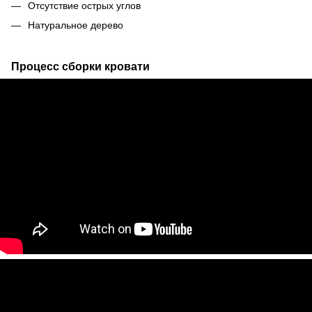
Отсутствие острых углов
Натуральное дерево
Процесс сборки кровати