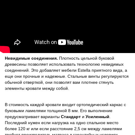
Невидимые соединения.
Плотность цельной буковой
древесины позволяет использовать технологию невидимых
соединений. Это добавляет мебели Estella приятного вида, а
еще они прочные и надежные. Стальные винты регулируются
обычной отверткой, они позволят вам плотнее стянуть
элементы кровати между собой.
В стоимость каждой кровати входит ортопедический каркас с
буковыми ламелями толщиной 8 мм. Его выполнение
предусматривает варианты
Стандарт
и
Усиленный
.
Последний нужен если нагрузка на одно спальное место
более 120 кг или если расстояние 2,5 см между ламелями
требует производитель матраса в гарантийных условиях.