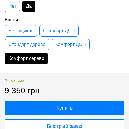
Нет
Да
Ящики
Без ящиков
Стандарт ДСП
Стандарт дерево
Комфорт ДСП
Комфорт дерево
В наличии
9 350 грн
Купить
Быстрый заказ