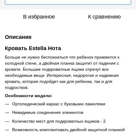
В избранное
К сравнению
Описание
Кровать Estella Нота
Больше не нужно беспокоиться что ребенок прижмется к
холодной стене, а двойная планка защитит от падения с
кровати. Большие подкроватные ящики спрячут все
необходимые вещи. Интересная, недорогая и надежная
кровать, которая подойдет как для ребенка, так и для
подростков.
Особенности модели:
Ортопедический каркас с буковыми ламелями
Невидимые соединения элементов
Количество мест для подкроватных ящиков - 2
Возможность комплектовать двойной защитной планкой