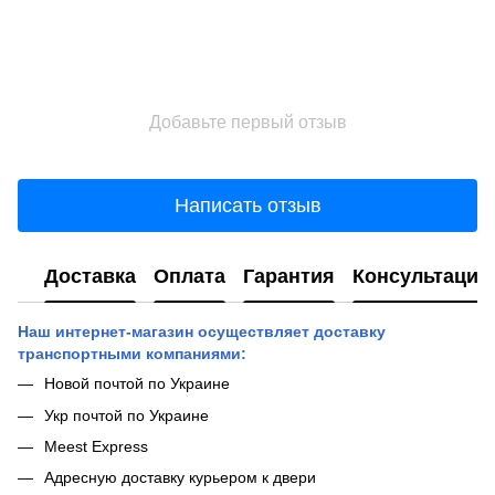
Добавьте первый отзыв
Написать отзыв
Доставка
Оплата
Гарантия
Консультация
Наш интернет-магазин осуществляет доставку
транспортными компаниями:
Новой почтой по Украине
Укр почтой по Украине
Meest Express
Адресную доставку курьером к двери