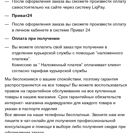
После оформления заказа вы сможете произвести оплату
самостоятельно на сайте через систему LiqPay.
Приват24
После оформления заказа вы сможете произвести оплату
в личном кабинете в системе Приват 24
Оплата при получении
Вы можете оплатить свой заказ при получении в
отделении курьерской службы с помощью “наложенного
платежа”.
Комиссию за “ Наложенный платеж” оплачивает клиент
согласно тарифам курьерской службы
Мы беспокоимся о вашем спокойствии, поэтому гарантия
распространяется на все товары! Вы можете воспользоваться
правом на гарантийное обслуживание на все купленные
товары в нашем магазине. Срок гарантийных обязательств
интернет- магазина индивидуален для каждого товара и
указан в паспорте изделия
Все звонки на наши телефоны бесплатные. Звоните нам или
пишите в чат-онлайн для получения профессиональной
консультации и помощи в выборе либо получения скидки при
оформлении заказа.