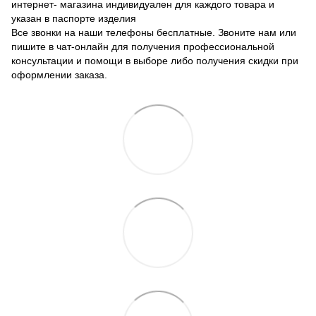
интернет- магазина индивидуален для каждого товара и
указан в паспорте изделия
Все звонки на наши телефоны бесплатные. Звоните нам или
пишите в чат-онлайн для получения профессиональной
консультации и помощи в выборе либо получения скидки при
оформлении заказа.