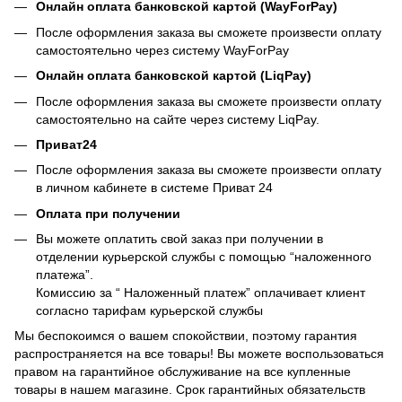
Онлайн оплата банковской картой (WayForPay)
После оформления заказа вы сможете произвести оплату
самостоятельно через систему WayForPay
Онлайн оплата банковской картой (LiqPay)
После оформления заказа вы сможете произвести оплату
самостоятельно на сайте через систему LiqPay.
Приват24
После оформления заказа вы сможете произвести оплату
в личном кабинете в системе Приват 24
Оплата при получении
Вы можете оплатить свой заказ при получении в
отделении курьерской службы с помощью “наложенного
платежа”.
Комиссию за “ Наложенный платеж” оплачивает клиент
согласно тарифам курьерской службы
Мы беспокоимся о вашем спокойствии, поэтому гарантия
распространяется на все товары! Вы можете воспользоваться
правом на гарантийное обслуживание на все купленные
товары в нашем магазине. Срок гарантийных обязательств