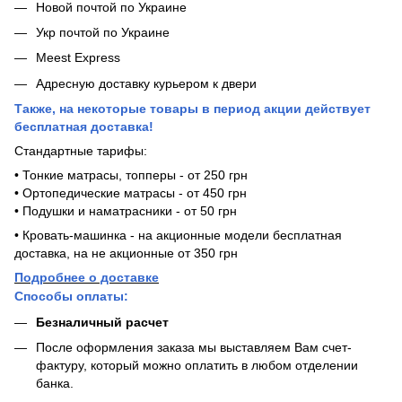
Новой почтой по Украине
Укр почтой по Украине
Meest Express
Адресную доставку курьером к двери
Также, на некоторые товары в период акции действует
бесплатная доставка!
Стандартные тарифы:
• Тонкие матрасы, топперы - от 250 грн
• Ортопедические матрасы - от 450 грн
• Подушки и наматрасники - от 50 грн
• Кровать-машинка - на акционные модели бесплатная
доставка, на не акционные от 350 грн
Подробнее о доставке
Способы оплаты:
Безналичный расчет
После оформления заказа мы выставляем Вам счет-
фактуру, который можно оплатить в любом отделении
банка.