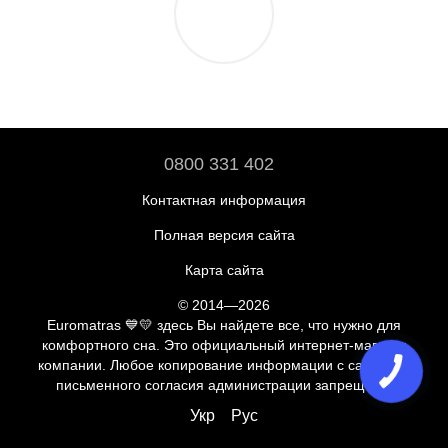
0800 331 402
Контактная информация
Полная версия сайта
Карта сайта
© 2014—2026
Euromatras 💙💛 здесь Вы найдете все, что нужно для
комфортного сна. Это официальный интернет-магазин
компании. Любое копирование информации с сайта без
письменного согласия администрации запрещено.
Укр
Рус