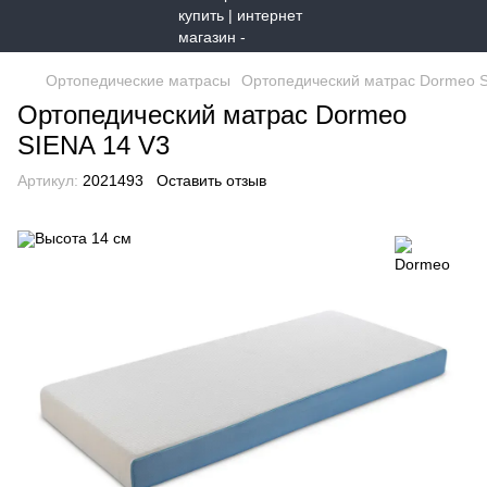
Ортопедические матрасы
Ортопедический матрас Dormeo S
Ортопедический матрас Dormeo
SIENA 14 V3
Артикул:
2021493
Оставить отзыв