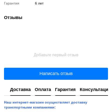
Гарантия
6 лет
Отзывы
Добавьте первый отзыв
Написать отзыв
Доставка
Оплата
Гарантия
Консультация
Наш интернет-магазин осуществляет доставку
транспортными компаниями: