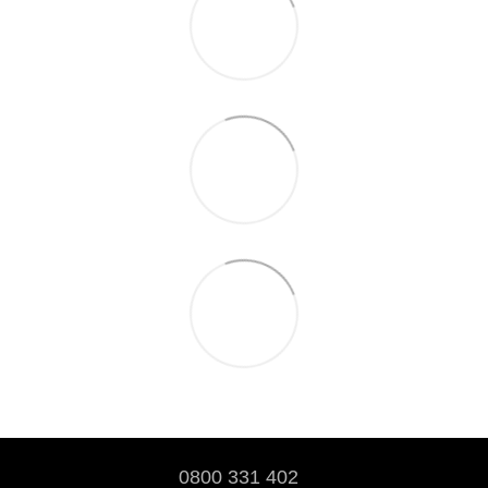
0800 331 402