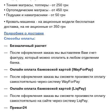
• Тонкие матрасы, топперы - от 250 грн
• Ортопедические матрасы - от 450 грн
• Подушки и наматрасники - от 50 грн
• Кровать-машинка - на акционные модели бесплатная
доставка, на не акционные от 350 грн
Подробнее о доставке
Способы оплаты:
Безналичный расчет
После оформления заказа мы выставляем Вам счет-
фактуру, который можно оплатить в любом отделении
банка.
Онлайн оплата банковской картой (WayForPay)
После оформления заказа вы сможете произвести оплату
самостоятельно через систему WayForPay
Онлайн оплата банковской картой (LiqPay)
После оформления заказа вы сможете произвести оплату
самостоятельно на сайте через систему LiqPay.
Приват24