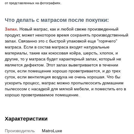
от представленных на фотографиях.
Что делать с матрасом после покупки:
Запах.
Новый матрас, как и любой свеже произведенный
продукт, может некоторое время сохранять производственный
запах. Связанно это с быстрой упаковкой еще "горячего"
матраса. Если в состав матраса входят натуральные
материалы, такие как кокосовая койра, шерсть, хлопок, и
другие, то у матраса будет характерный запах, который не
является дефектом. Этот запах выветривается в течении
суток, если помещение хорошо проветривается, и до трех
суток, если вентиляция воздуха не очень хорошая. Что бы
ускорить процесс, матрас можно пропылесосить домашним
пылесосом с насадкой для мягкой мебели, и поместить его в
хорошо проветриваемое помещение.
Характеристики
Производитель
MatroLuxe