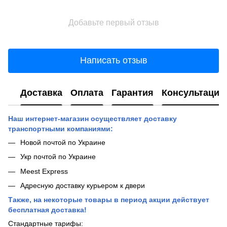
Добавьте первый отзыв
Написать отзыв
Доставка
Оплата
Гарантия
Консультация
Наш интернет-магазин осуществляет доставку
транспортными компаниями:
Новой почтой по Украине
Укр почтой по Украине
Meest Express
Адресную доставку курьером к двери
Также, на некоторые товары в период акции действует
бесплатная доставка!
Стандартные тарифы: