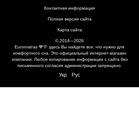
Контактная информация
Полная версия сайта
Карта сайта
© 2014—2026
Euromatras 💙💛 здесь Вы найдете все, что нужно для
комфортного сна. Это официальный интернет-магазин
компании. Любое копирование информации с сайта без
письменного согласия администрации запрещено.
Укр
Рус