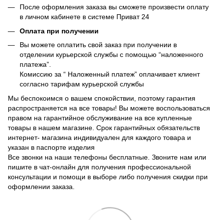
После оформления заказа вы сможете произвести оплату
в личном кабинете в системе Приват 24
Оплата при получении
Вы можете оплатить свой заказ при получении в
отделении курьерской службы с помощью “наложенного
платежа”.
Комиссию за “ Наложенный платеж” оплачивает клиент
согласно тарифам курьерской службы
Мы беспокоимся о вашем спокойствии, поэтому гарантия
распространяется на все товары! Вы можете воспользоваться
правом на гарантийное обслуживание на все купленные
товары в нашем магазине. Срок гарантийных обязательств
интернет- магазина индивидуален для каждого товара и
указан в паспорте изделия
Все звонки на наши телефоны бесплатные. Звоните нам или
пишите в чат-онлайн для получения профессиональной
консультации и помощи в выборе либо получения скидки при
оформлении заказа.