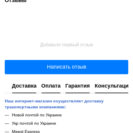
Отзывы
Добавьте первый отзыв
Написать отзыв
Доставка
Оплата
Гарантия
Консультация
Наш интернет-магазин осуществляет доставку
транспортными компаниями:
Новой почтой по Украине
Укр почтой по Украине
Meest Express