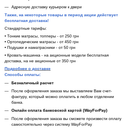
Адресную доставку курьером к двери
Также, на некоторые товары в период акции действует
бесплатная доставка!
Стандартные тарифы:
• Тонкие матрасы, топперы - от 250 грн
• Ортопедические матрасы - от 450 грн
• Подушки и наматрасники - от 50 грн
• Кровать-машинка - на акционные модели бесплатная
доставка, на не акционные от 350 грн
Подробнее о доставке
Способы оплаты:
Безналичный расчет
После оформления заказа мы выставляем Вам счет-
фактуру, который можно оплатить в любом отделении
банка.
Онлайн оплата банковской картой (WayForPay)
После оформления заказа вы сможете произвести оплату
самостоятельно через систему WayForPay