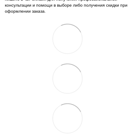
консультации и помощи в выборе либо получения скидки при
оформлении заказа.