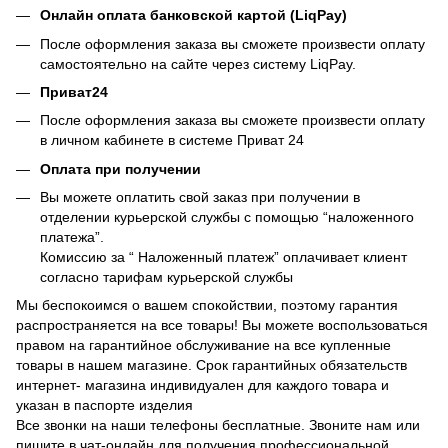
Онлайн оплата банковской картой (LiqPay)
После оформления заказа вы сможете произвести оплату
самостоятельно на сайте через систему LiqPay.
Приват24
После оформления заказа вы сможете произвести оплату
в личном кабинете в системе Приват 24
Оплата при получении
Вы можете оплатить свой заказ при получении в
отделении курьерской службы с помощью “наложенного
платежа”.
Комиссию за “ Наложенный платеж” оплачивает клиент
согласно тарифам курьерской службы
Мы беспокоимся о вашем спокойствии, поэтому гарантия
распространяется на все товары! Вы можете воспользоваться
правом на гарантийное обслуживание на все купленные
товары в нашем магазине. Срок гарантийных обязательств
интернет- магазина индивидуален для каждого товара и
указан в паспорте изделия
Все звонки на наши телефоны бесплатные. Звоните нам или
пишите в чат-онлайн для получения профессиональной