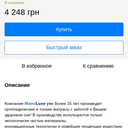
В наличии
4 248 грн
Купить
Быстрый заказ
В избранное
К сравнению
Описание
Компания
Matro
Luxe
уже более 15 лет производит
ортопедические и тонкие матрасы с заботой о Вашем
здоровом сне! В производстве используются только
экологически чистые материалы,
инновационные технологии и новейшие тенденции индустрии.