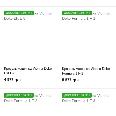
ДОСТАВКА 150 ГРН
ДОСТАВКА 150 ГРН
Кровать-машинка Viorina-Deko
Кровать-машинка Viorina-Deko
Elit E-8
Formula 1 F-1
4 977 грн
5 577 грн
ДОСТАВКА 150 ГРН
ДОСТАВКА 150 ГРН