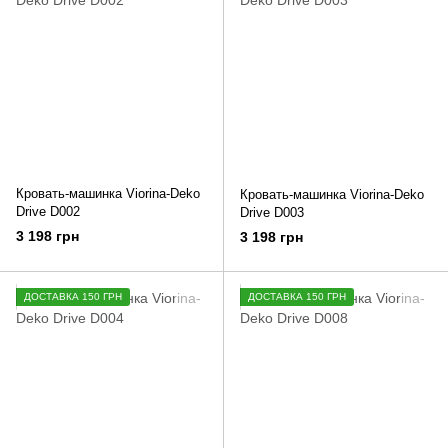
Кровать-машинка Viorina-Deko
Кровать-машинка Viorina-Deko
Drive D002
Drive D003
3 198 грн
3 198 грн
ДОСТАВКА 150 ГРН
ДОСТАВКА 150 ГРН