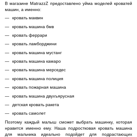
В магазине MatrazzZ предоставлено уйма моделей кроватей
машин, а именно:
кровать маквин
кровать машина бмв
кровать феррари
кровать ламборджини
кровать машина мустанг
кровать машина камаро
кровать машина мерседес
кровать машина полиция
кровать пожарная машина
кровать машина двухъярусная
детская кровать ракета
кровать самолет
Поэтому каждый малыш сможет выбрать машинку, которая
нравится именно ему. Наша подростковая кровать машина
для мальчика идеально подойдет для подрастающих