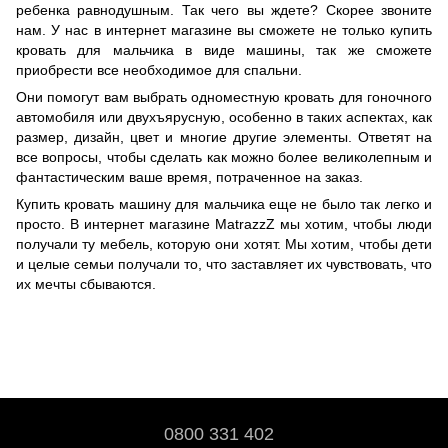
ребенка равнодушным. Так чего вы ждете? Скорее звоните
нам. У нас в интернет магазине вы сможете не только купить
кровать для мальчика в виде машины, так же сможете
приобрести все необходимое для спальни.
Они помогут вам выбрать одноместную кровать для гоночного
автомобиля или двухъярусную, особенно в таких аспектах, как
размер, дизайн, цвет и многие другие элементы. Ответят на
все вопросы, чтобы сделать как можно более великолепным и
фантастическим ваше время, потраченное на заказ.
Купить кровать машину для мальчика еще не было так легко и
просто. В интернет магазине MatrazzZ мы хотим, чтобы люди
получали ту мебель, которую они хотят. Мы хотим, чтобы дети
и целые семьи получали то, что заставляет их чувствовать, что
их мечты сбываются.
0800 331 402