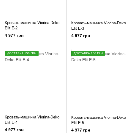
Кровать-машинка Viorina-Deko
Кровать-машинка Viorina-Deko
Elit E-2
Elit E-3
4 977 грн
4 977 грн
ДОСТАВКА 150 ГРН
ДОСТАВКА 150 ГРН
Кровать-машинка Viorina-Deko
Кровать-машинка Viorina-Deko
Elit E-4
Elit E-5
4 977 грн
4 977 грн