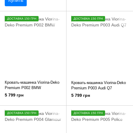
Купить
ДОСТАВКА 150 ГРН
ДОСТАВКА 150 ГРН
Кровать-машинка Viorina-Deko
Кровать-машинка Viorina-Deko
Premium Р002 BMW
Premium Р003 Audi Q7
5 799 грн
5 799 грн
ДОСТАВКА 150 ГРН
ДОСТАВКА 150 ГРН