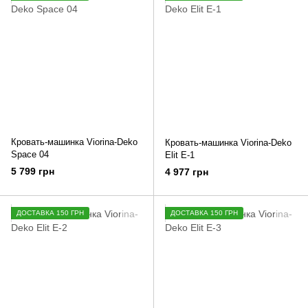
Кровать-машинка Viorina-Deko
Кровать-машинка Viorina-Deko
Space 04
Elit E-1
5 799 грн
4 977 грн
ДОСТАВКА 150 ГРН
ДОСТАВКА 150 ГРН