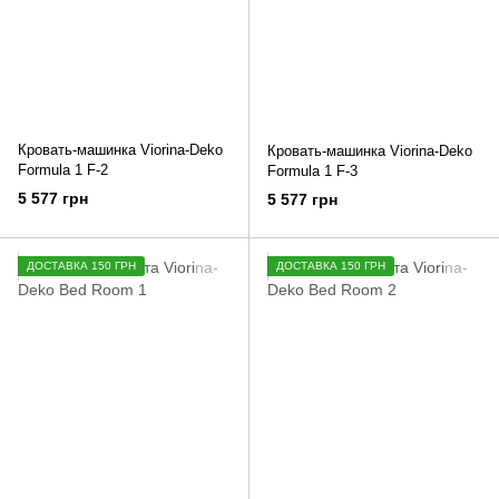
Кровать-машинка Viorina-Deko
Кровать-машинка Viorina-Deko
Formula 1 F-2
Formula 1 F-3
5 577 грн
5 577 грн
ДОСТАВКА 150 ГРН
ДОСТАВКА 150 ГРН