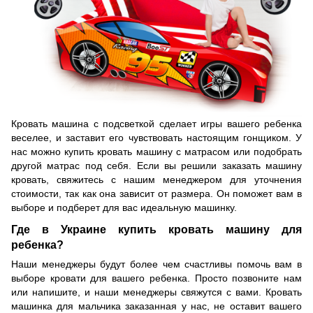
Кровать машина с подсветкой сделает игры вашего ребенка
веселее, и заставит его чувствовать настоящим гонщиком. У
нас можно купить кровать машину с матрасом или подобрать
другой матрас под себя. Если вы решили заказать машину
кровать, свяжитесь с нашим менеджером для уточнения
стоимости, так как она зависит от размера. Он поможет вам в
выборе и подберет для вас идеальную машинку.
Где в Украине купить кровать машину для
ребенка?
Наши менеджеры будут более чем счастливы помочь вам в
выборе кровати для вашего ребенка. Просто позвоните нам
или напишите, и наши менеджеры свяжутся с вами. Кровать
машинка для мальчика заказанная у нас, не оставит вашего