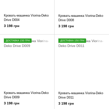
Кровать-машинка Viorina-Deko
Кровать-машинка Viorina-Deko
Drive D004
Drive D008
3 198 грн
3 198 грн
ДОСТАВКА 150 ГРН
ДОСТАВКА 150 ГРН
Кровать-машинка Viorina-Deko
Кровать-машинка Viorina-Deko
Drive D009
Drive D011
3 198 грн
3 198 грн