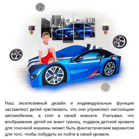
Наш эксклюзивный дизайн и индивидуальные функции
заставляют детей чувствовать, что они управляют настоящим
автомобилем, а спят в своей комнате. Учитывая, что
воображение детей не знает границ, подарок детской кровати
для гоночной машины может быть фантастическим вариантом
для того, чтобы побудить их пойти в своей кровати.