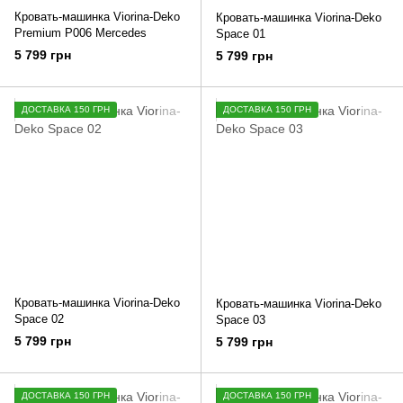
Кровать-машинка Viorina-Deko
Кровать-машинка Viorina-Deko
Premium Р006 Mercedes
Space 01
5 799 грн
5 799 грн
ДОСТАВКА 150 ГРН
ДОСТАВКА 150 ГРН
Кровать-машинка Viorina-Deko
Кровать-машинка Viorina-Deko
Space 02
Space 03
5 799 грн
5 799 грн
ДОСТАВКА 150 ГРН
ДОСТАВКА 150 ГРН