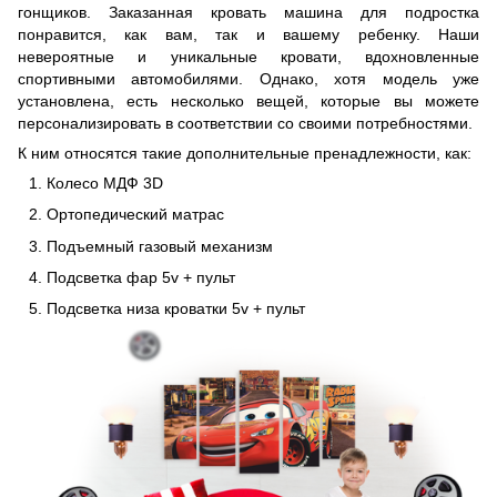
гонщиков. Заказанная кровать машина для подростка
понравится, как вам, так и вашему ребенку. Наши
невероятные и уникальные кровати, вдохновленные
спортивными автомобилями. Однако, хотя модель уже
установлена, есть несколько вещей, которые вы можете
персонализировать в соответствии со своими потребностями.
К ним относятся такие дополнительные пренадлежности, как:
Колесо МДФ 3D
Ортопедический матрас
Подъемный газовый механизм
Подсветка фар 5v + пульт
Подсветка низа кроватки 5v + пульт