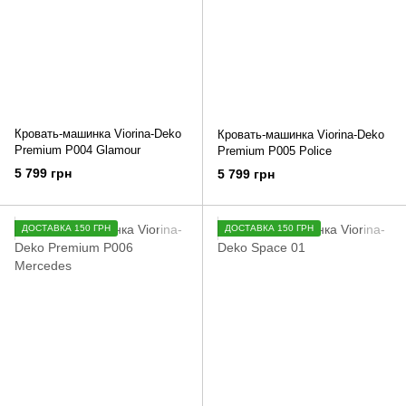
Кровать-машинка Viorina-Deko
Кровать-машинка Viorina-Deko
Premium Р004 Glamour
Premium P005 Police
5 799 грн
5 799 грн
ДОСТАВКА 150 ГРН
ДОСТАВКА 150 ГРН