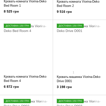
Кровать-комната Viorina-Deko
Кровать-комната Viorina-Deko
Bed Room 1
Bed Room 2
8 525 грн
9 516 грн
ДОСТАВКА 150 ГРН
ДОСТАВКА 150 ГРН
1
Кровать-комната Viorina-Deko
Кровать-машинка Viorina-Deko
Bed Room 4
Drive D001
6 872 грн
3 198 грн
ДОСТАВКА 150 ГРН
ДОСТАВКА 150 ГРН