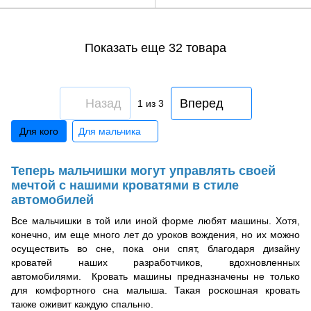
Показать еще 32 товара
Назад
Вперед
1
из 3
Для кого
Для мальчика
Теперь мальчишки могут управлять своей
мечтой с нашими кроватями в стиле
автомобилей
Все мальчишки в той или иной форме любят машины. Хотя,
конечно, им еще много лет до уроков вождения, но их можно
осуществить во сне, пока они спят, благодаря дизайну
кроватей наших разработчиков, вдохновленных
автомобилями. Кровать машины предназначены не только
для комфортного сна малыша. Такая роскошная кровать
также оживит каждую спальню.