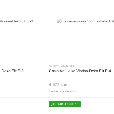
Артикул: 22021-058
-Deko Elit E-3
Ліжко-машинка Viorina-Deko Elit E-4
4 977 грн
Немає в наявності
ДОСТАВКА 150 ГРН