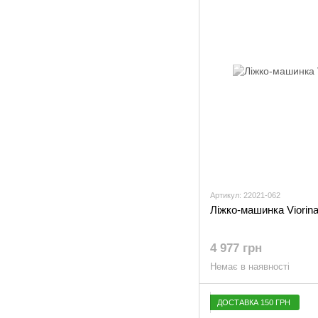
Артикул: 22021-062
Ліжко-машинка Viorina
4 977 грн
Немає в наявності
ДОСТАВКА 150 ГРН