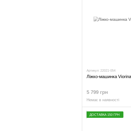
Артикул: 22021-054
Ліжко-машинка Viorin
5 799 грн
Немає в наявності
ДОСТАВКА 150 ГРН