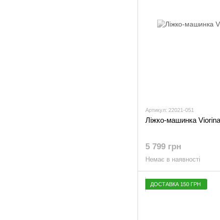
Артикул: 22021-051
Ліжко-машинка Viorin
5 799 грн
Немає в наявності
ДОСТАВКА 150 ГРН