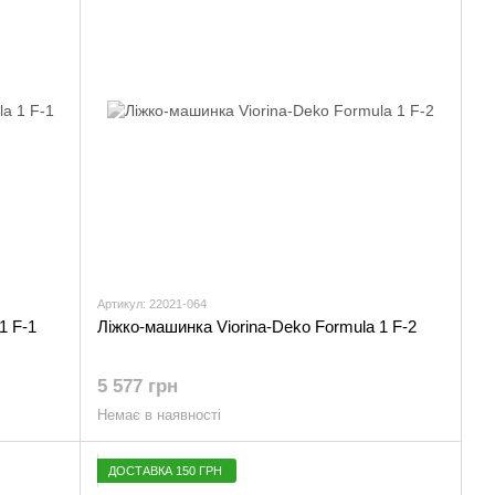
Артикул: 22021-064
1 F-1
Ліжко-машинка Viorina-Deko Formula 1 F-2
5 577 грн
Немає в наявності
ДОСТАВКА 150 ГРН