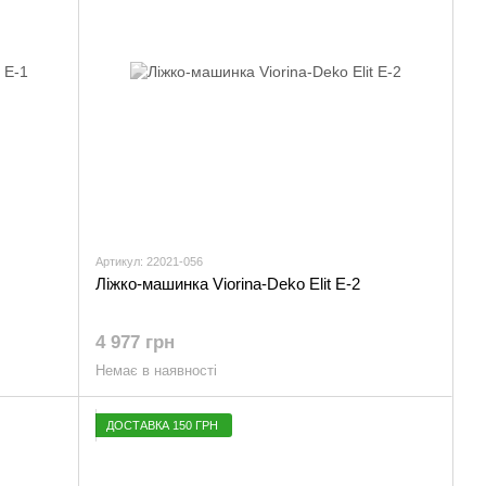
Артикул: 22021-056
Ліжко-машинка Viorina-Deko Elit E-2
4 977 грн
Немає в наявності
ДОСТАВКА 150 ГРН