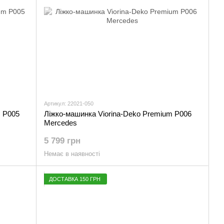
Артикул: 22021-050
m P005
Ліжко-машинка Viorina-Deko Premium Р006
Mercedes
5 799 грн
Немає в наявності
ДОСТАВКА 150 ГРН