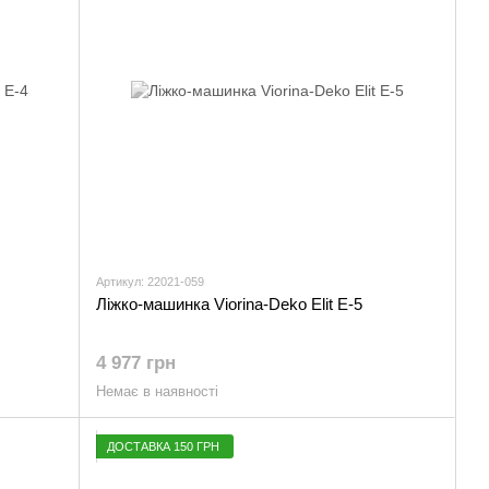
Артикул: 22021-059
Ліжко-машинка Viorina-Deko Elit E-5
4 977 грн
Немає в наявності
ДОСТАВКА 150 ГРН