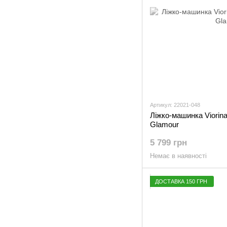
Артикул: 22021-048
Ліжко-машинка Viorin
Glamour
5 799 грн
Немає в наявності
ДОСТАВКА 150 ГРН