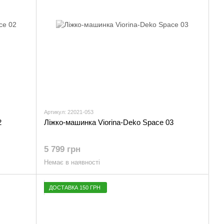
Артикул: 22021-053
2
Ліжко-машинка Viorina-Deko Space 03
5 799 грн
Немає в наявності
ДОСТАВКА 150 ГРН