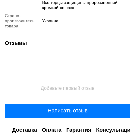
Все торцы защищены прорезиненной
кромкой «в паз»
Страна-
производитель
Украина
товара
Отзывы
Добавьте первый отзыв
Написать отзыв
Доставка
Оплата
Гарантия
Консультация