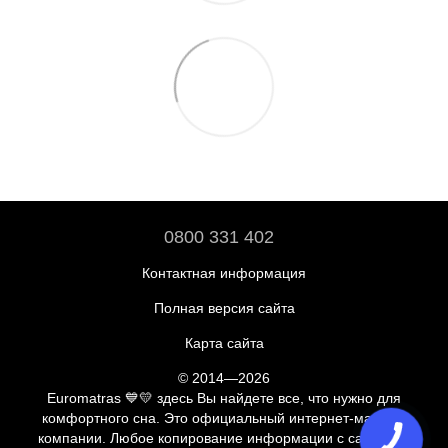
0800 331 402
Контактная информация
Полная версия сайта
Карта сайта
© 2014—2026
Euromatras 💙💛 здесь Вы найдете все, что нужно для
комфортного сна. Это официальный интернет-магазин
компании. Любое копирование информации с сайта без