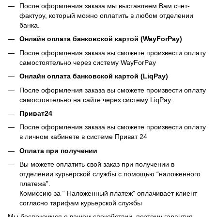
После оформления заказа мы выставляем Вам счет-
фактуру, который можно оплатить в любом отделении
банка.
Онлайн оплата банковской картой (WayForPay)
После оформления заказа вы сможете произвести оплату
самостоятельно через систему WayForPay
Онлайн оплата банковской картой (LiqPay)
После оформления заказа вы сможете произвести оплату
самостоятельно на сайте через систему LiqPay.
Приват24
После оформления заказа вы сможете произвести оплату
в личном кабинете в системе Приват 24
Оплата при получении
Вы можете оплатить свой заказ при получении в
отделении курьерской службы с помощью “наложенного
платежа”.
Комиссию за “ Наложенный платеж” оплачивает клиент
согласно тарифам курьерской службы
Мы беспокоимся о вашем спокойствии, поэтому гарантия