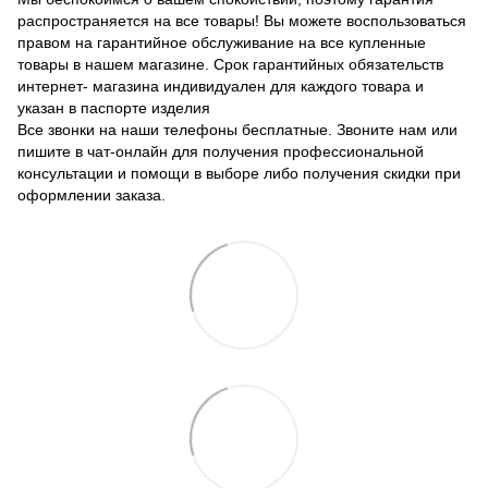
распространяется на все товары! Вы можете воспользоваться
правом на гарантийное обслуживание на все купленные
товары в нашем магазине. Срок гарантийных обязательств
интернет- магазина индивидуален для каждого товара и
указан в паспорте изделия
Все звонки на наши телефоны бесплатные. Звоните нам или
пишите в чат-онлайн для получения профессиональной
консультации и помощи в выборе либо получения скидки при
оформлении заказа.