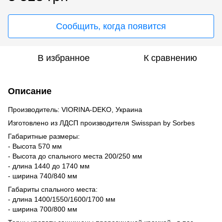
Сообщить, когда появится
В избранное
К сравнению
Описание
Производитель: VIORINA-DEKO, Украина
Изготовлено из ЛДСП производителя Swisspan by Sorbes
Габаритные размеры:
- Высота 570 мм
- Высота до спального места 200/250 мм
- длина 1440 до 1740 мм
- ширина 740/840 мм
Габариты спального места:
- длина 1400/1550/1600/1700 мм
- ширина 700/800 мм