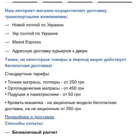
Наш интернет-магазин осуществляет доставку
транспортными компаниями:
Новой почтой по Украине
Укр почтой по Украине
Meest Express
Адресную доставку курьером к двери
Также, на некоторые товары в период акции действует
бесплатная доставка!
Стандартные тарифы:
• Тонкие матрасы, топперы - от 250 грн
• Ортопедические матрасы - от 450 грн
• Подушки и наматрасники - от 50 грн
• Кровать-машинка - на акционные модели бесплатная
доставка, на не акционные от 350 грн
Подробнее о доставке
Способы оплаты:
Безналичный расчет