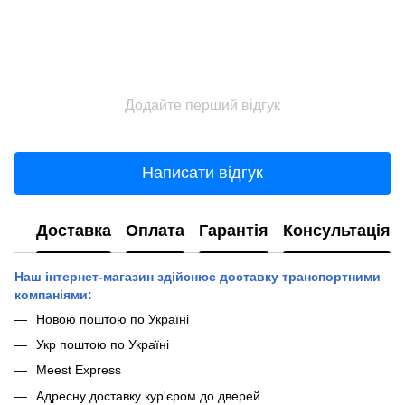
Додайте перший відгук
Написати відгук
Доставка
Оплата
Гарантія
Консультація
Наш інтернет-магазин здійснює доставку транспортними
компаніями:
Новою поштою по Україні
Укр поштою по Україні
Meest Express
Адресну доставку кур'єром до дверей