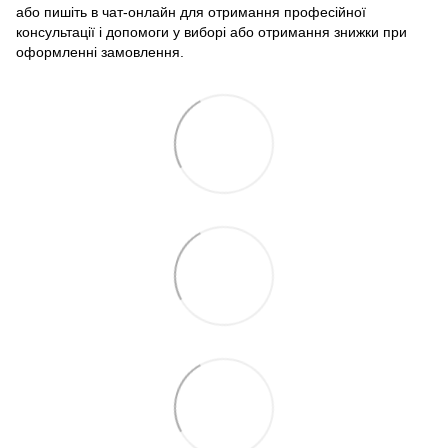
або пишіть в чат-онлайн для отримання професійної
консультації і допомоги у виборі або отримання знижки при
оформленні замовлення.