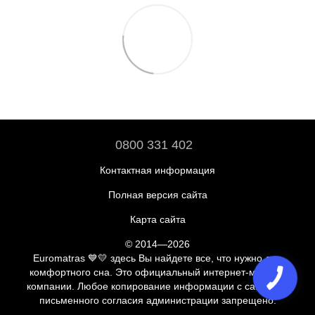
0800 331 402
Контактная информация
Полная версия сайта
Карта сайта
© 2014—2026
Euromatras 💙💛 здесь Вы найдете все, что нужно для
комфортного сна. Это официальный интернет-магазин
компании. Любое копирование информации с сайта без
письменного согласия администрации запрещено.