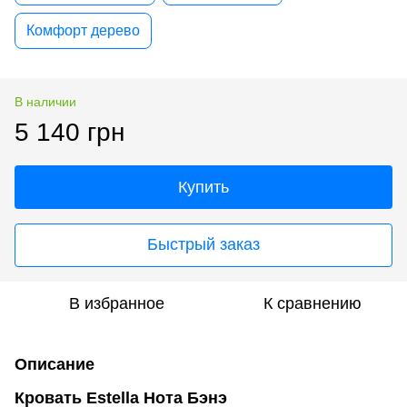
Комфорт дерево
В наличии
5 140 грн
Купить
Быстрый заказ
В избранное
К сравнению
Описание
Кровать Estella Нота Бэнэ