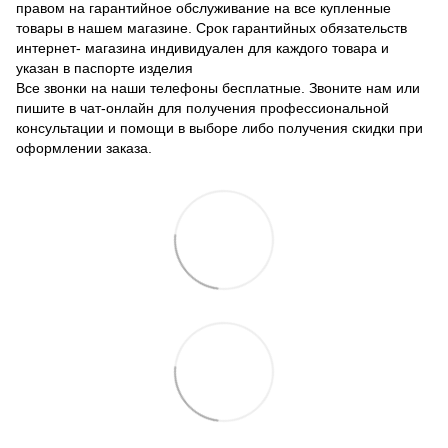
правом на гарантийное обслуживание на все купленные
товары в нашем магазине. Срок гарантийных обязательств
интернет- магазина индивидуален для каждого товара и
указан в паспорте изделия
Все звонки на наши телефоны бесплатные. Звоните нам или
пишите в чат-онлайн для получения профессиональной
консультации и помощи в выборе либо получения скидки при
оформлении заказа.