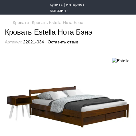
Кровати
Кровать Estella Нота Бэнэ
Кровать Estella Нота Бэнэ
Артикул:
22021-034
Оставить отзыв