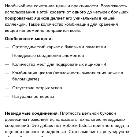
Необычайное сочетание цены и практичности. Возможность
использования в этой кровати от одного до четырех больших
подкроватных ящиков делает его уникальным в нашей
коллекции. Такое количество комбинаций для хранения
вещей непременно понравится всем.
Особенности модели:
Ортопедический каркас с буковыми ламелями
Невидимые соединения элементов
Количество мест для подкроватных ящиков - 4
Комбинация цветов (возможность выполнения ножек в
белом цвете)
Отсутствие острых углов
Натуральное дерево
Невидимые соединения.
Плотность цельной буковой
древесины позволяет использовать технологию невидимых
соединений. Это добавляет мебели Estella приятного вида, а
еще они прочные и надежные. Стальные винты регулируются