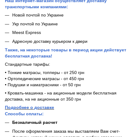
Наш интернет-магазин осуществляет доставку
транспортными компаниями:
Новой почтой по Украине
Укр почтой по Украине
Meest Express
Адресную доставку курьером к двери
Также, на некоторые товары в период акции действует
бесплатная доставка!
Стандартные тарифы:
• Тонкие матрасы, топперы - от 250 грн
• Ортопедические матрасы - от 450 грн
• Подушки и наматрасники - от 50 грн
• Кровать-машинка - на акционные модели бесплатная
доставка, на не акционные от 350 грн
Подробнее о доставке
Способы оплаты:
Безналичный расчет
После оформления заказа мы выставляем Вам счет-