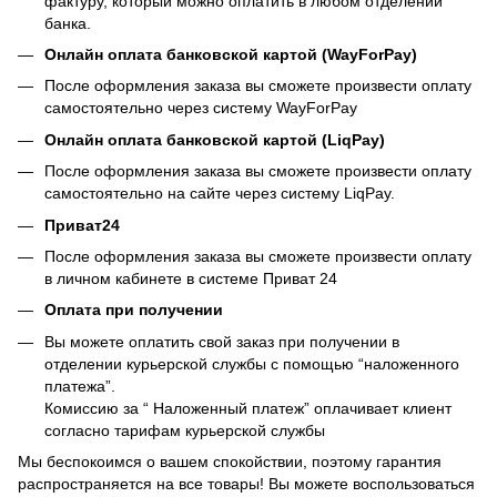
фактуру, который можно оплатить в любом отделении
банка.
Онлайн оплата банковской картой (WayForPay)
После оформления заказа вы сможете произвести оплату
самостоятельно через систему WayForPay
Онлайн оплата банковской картой (LiqPay)
После оформления заказа вы сможете произвести оплату
самостоятельно на сайте через систему LiqPay.
Приват24
После оформления заказа вы сможете произвести оплату
в личном кабинете в системе Приват 24
Оплата при получении
Вы можете оплатить свой заказ при получении в
отделении курьерской службы с помощью “наложенного
платежа”.
Комиссию за “ Наложенный платеж” оплачивает клиент
согласно тарифам курьерской службы
Мы беспокоимся о вашем спокойствии, поэтому гарантия
распространяется на все товары! Вы можете воспользоваться