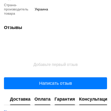
Страна-
производитель
Украина
товара
Отзывы
Добавьте первый отзыв
Написать отзыв
Доставка
Оплата
Гарантия
Консультация