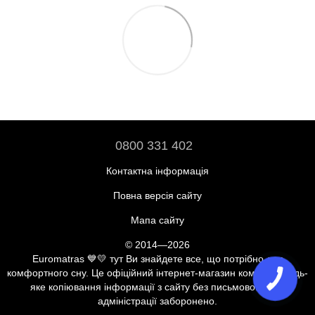
0800 331 402
Контактна інформація
Повна версія сайту
Мапа сайту
© 2014—2026
Euromatras 💙💛 тут Ви знайдете все, що потрібно для
комфортного сну. Це офіційний інтернет-магазин компанії. Будь-
яке копіювання інформації з сайту без письмової згоди
адміністрації заборонено.