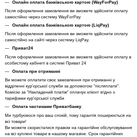
Онлайн оплата банківською картою (WayForPay)
Після оформлення замовлення ви зможете здійснити оплату
самостійно через систему WayForPay
Онлайн оплата банківською картою (LiqPay)
Після оформлення замовлення ви зможете здійснити оплату
самостійно на сайті через систему LiqPay.
Приват24
Після оформлення замовлення ви зможете здійснити оплату в
особистому кабінеті в системі Приват 24
Оплата при отриманні
Ви можете оплатити своє замовлення при отриманні у
відділенні кур'єрської служби за допомогою "післяплати".
Комісію за "Накладений платіж" оплачує клієнт згідно з
тарифами кур'єрської служби
Оплата частинами Приватбанку
Ми турбуємося про ваш спокій, тому гарантія поширюється на
всі товари!
Ви можете скористатися правом на гарантійне обслуговування
на всі куплені товари в нашому магазіне. Срок гарантійних