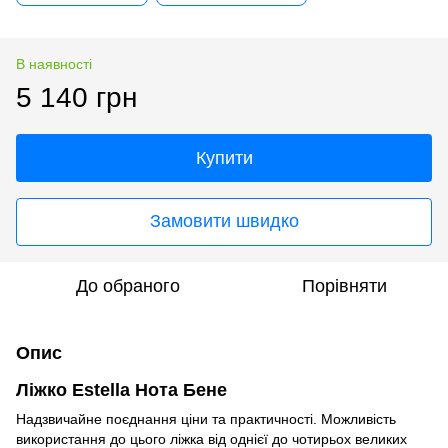
В наявності
5 140 грн
Купити
Замовити швидко
До обраного
Порівняти
Опис
Ліжко Estella Нота Бене
Надзвичайне поєднання ціни та практичності. Можливість
використання до цього ліжка від однієї до чотирьох великих