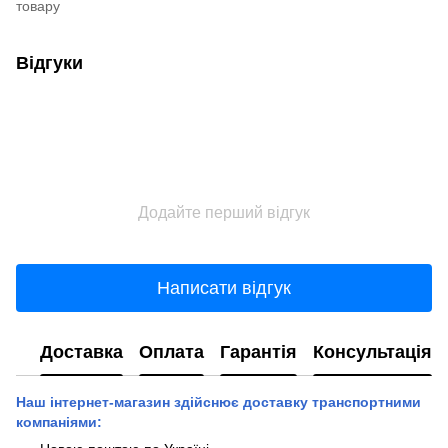
товару
Відгуки
Додайте перший відгук
Написати відгук
Доставка
Оплата
Гарантія
Консультація
Наш інтернет-магазин здійснює доставку транспортними
компаніями: