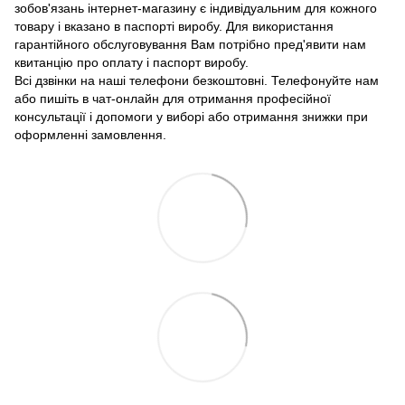
зобов'язань інтернет-магазину є індивідуальним для кожного
товару і вказано в паспорті виробу. Для використання
гарантійного обслуговування Вам потрібно пред'явити нам
квитанцію про оплату і паспорт виробу.
Всі дзвінки на наші телефони безкоштовні. Телефонуйте нам
або пишіть в чат-онлайн для отримання професійної
консультації і допомоги у виборі або отримання знижки при
оформленні замовлення.