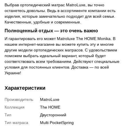
Выбрав ортопедический матрас MatroLuxe, вы точно
останетесь довольны. Ведь в ассортименте компании есть
изделия, которые замечательно подходит для всей семьи.
Качественные, удобные и современные.
Полноценный отдых — это очень важно
И гарантировать его может Matroluxe The HOME Monika. В
нашем интернет-магазине вы можете купить эту и многие
другие модели ортопедических матрасов. С удовольствием
поможем выбрать идеальный вариант, который будет
соответствовать всем требованиям. Действуют специальные
условия для постоянных клиентов. Доставка — по всей
Украине!
Характеристики
Производитель
MatroLuxe
Коллекция
The HOME
Тип
Двусторонний
Тип матраса
Multi PocketSpring