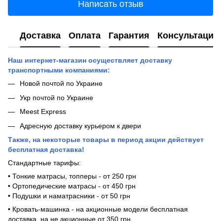
Написать отзыв
Доставка
Оплата
Гарантия
Консультация
Наш интернет-магазин осуществляет доставку
транспортными компаниями:
Новой почтой по Украине
Укр почтой по Украине
Meest Express
Адресную доставку курьером к двери
Также, на некоторые товары в период акции действует
бесплатная доставка!
Стандартные тарифы:
• Тонкие матрасы, топперы - от 250 грн
• Ортопедические матрасы - от 450 грн
• Подушки и наматрасники - от 50 грн
• Кровать-машинка - на акционные модели бесплатная
доставка, на не акционные от 350 грн