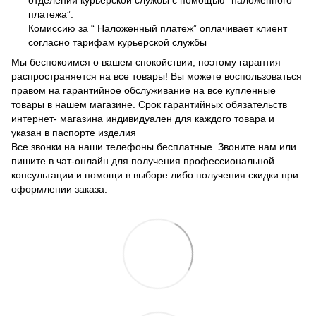
платежа”.
Комиссию за “ Наложенный платеж” оплачивает клиент
согласно тарифам курьерской службы
Мы беспокоимся о вашем спокойствии, поэтому гарантия
распространяется на все товары! Вы можете воспользоваться
правом на гарантийное обслуживание на все купленные
товары в нашем магазине. Срок гарантийных обязательств
интернет- магазина индивидуален для каждого товара и
указан в паспорте изделия
Все звонки на наши телефоны бесплатные. Звоните нам или
пишите в чат-онлайн для получения профессиональной
консультации и помощи в выборе либо получения скидки при
оформлении заказа.