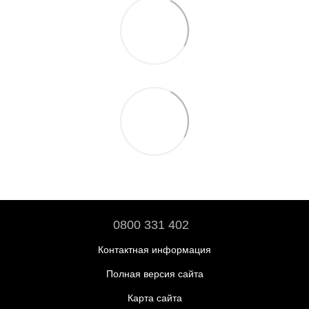
0800 331 402
Контактная информация
Полная версия сайта
Карта сайта