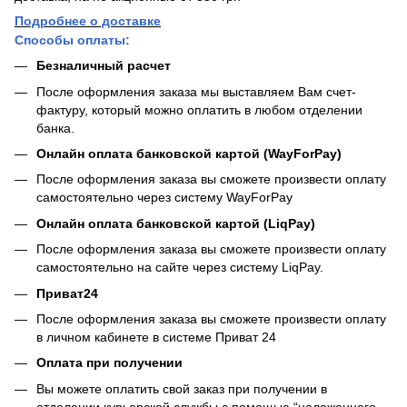
Подробнее о доставке
Способы оплаты:
Безналичный расчет
После оформления заказа мы выставляем Вам счет-
фактуру, который можно оплатить в любом отделении
банка.
Онлайн оплата банковской картой (WayForPay)
После оформления заказа вы сможете произвести оплату
самостоятельно через систему WayForPay
Онлайн оплата банковской картой (LiqPay)
После оформления заказа вы сможете произвести оплату
самостоятельно на сайте через систему LiqPay.
Приват24
После оформления заказа вы сможете произвести оплату
в личном кабинете в системе Приват 24
Оплата при получении
Вы можете оплатить свой заказ при получении в
отделении курьерской службы с помощью “наложенного