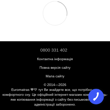
0800 331 402
Контактна інформація
Повна версія сайту
Мапа сайту
© 2014—2026
Euromatras 💙💛 тут Ви знайдете все, що потрібно для
комфортного сну. Це офіційний інтернет-магазин компанії. Будь-
яке копіювання інформації з сайту без письмової згоди
адміністрації заборонено.