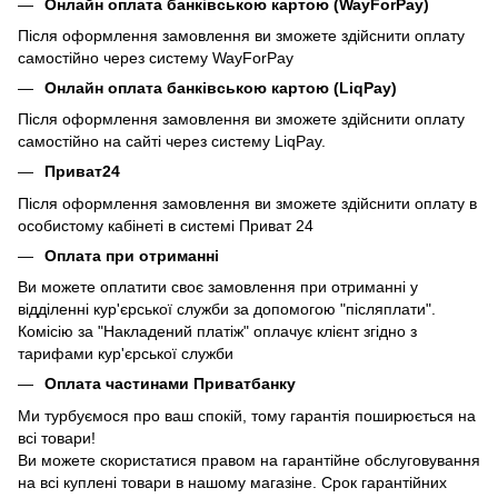
Онлайн оплата банківською картою (WayForPay)
Після оформлення замовлення ви зможете здійснити оплату
самостійно через систему WayForPay
Онлайн оплата банківською картою (LiqPay)
Після оформлення замовлення ви зможете здійснити оплату
самостійно на сайті через систему LiqPay.
Приват24
Після оформлення замовлення ви зможете здійснити оплату в
особистому кабінеті в системі Приват 24
Оплата при отриманні
Ви можете оплатити своє замовлення при отриманні у
відділенні кур'єрської служби за допомогою "післяплати".
Комісію за "Накладений платіж" оплачує клієнт згідно з
тарифами кур'єрської служби
Оплата частинами Приватбанку
Ми турбуємося про ваш спокій, тому гарантія поширюється на
всі товари!
Ви можете скористатися правом на гарантійне обслуговування
на всі куплені товари в нашому магазіне. Срок гарантійних