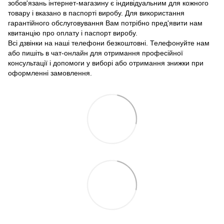
зобов'язань інтернет-магазину є індивідуальним для кожного
товару і вказано в паспорті виробу. Для використання
гарантійного обслуговування Вам потрібно пред'явити нам
квитанцію про оплату і паспорт виробу.
Всі дзвінки на наші телефони безкоштовні. Телефонуйте нам
або пишіть в чат-онлайн для отримання професійної
консультації і допомоги у виборі або отримання знижки при
оформленні замовлення.