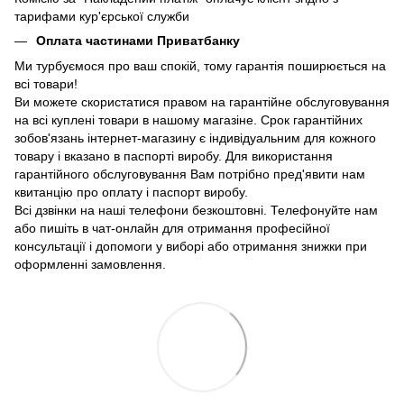
тарифами кур'єрської служби
Оплата частинами Приватбанку
Ми турбуємося про ваш спокій, тому гарантія поширюється на
всі товари!
Ви можете скористатися правом на гарантійне обслуговування
на всі куплені товари в нашому магазіне. Срок гарантійних
зобов'язань інтернет-магазину є індивідуальним для кожного
товару і вказано в паспорті виробу. Для використання
гарантійного обслуговування Вам потрібно пред'явити нам
квитанцію про оплату і паспорт виробу.
Всі дзвінки на наші телефони безкоштовні. Телефонуйте нам
або пишіть в чат-онлайн для отримання професійної
консультації і допомоги у виборі або отримання знижки при
оформленні замовлення.