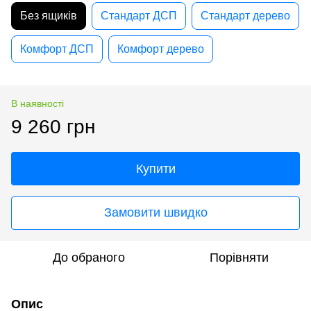
Без ящиків
Стандарт ДСП
Стандарт дерево
Комфорт ДСП
Комфорт дерево
В наявності
9 260 грн
Купити
Замовити швидко
До обраного
Порівняти
Опис