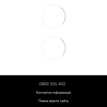
0800 331 402
Контактна інформація
Повна версія сайту