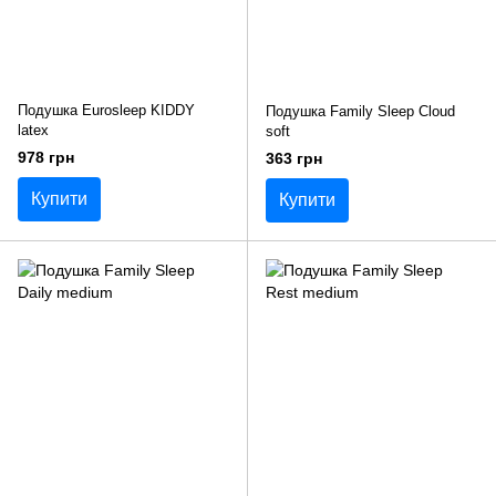
Подушка Eurosleep KIDDY
Подушка Family Sleep Cloud
latex
soft
978 грн
363 грн
Купити
Купити