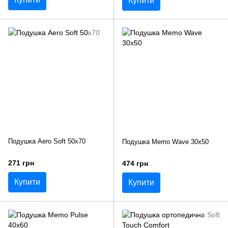
Купити
Подушка Aero Soft 50x70
Подушка Memo Wave 30x50
271 грн
474 грн
Купити
Купити