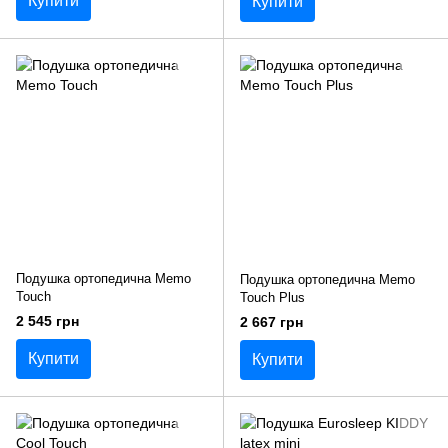
Купити
Купити
Подушка ортопедична Memo
Подушка ортопедична Memo
Touch
Touch Plus
2 545 грн
2 667 грн
Купити
Купити