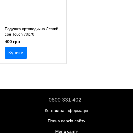
Подушка ортопедична Легкий
сон Touch 70х70
400 грн
Купити
0800 331 402
Контактна інформація
Повна версія сайту
Мапа сайту