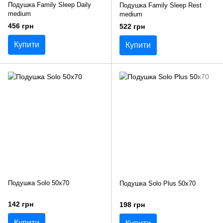
Подушка Family Sleep Daily
Подушка Family Sleep Rest
medium
medium
456 грн
522 грн
Купити
Купити
Подушка Solo 50x70
Подушка Solo Plus 50x70
142 грн
198 грн
Купити