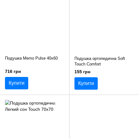
Подушка Memo Pulse 40x60
Подушка ортопедична Soft
Touch Comfort
716 грн
155 грн
Купити
Купити