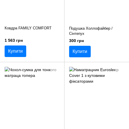
Ковдра FAMILY COMFORT
Подушка Холлофайбер /
Сінтепух
1 563 грн
300 грн
Купити
Купити