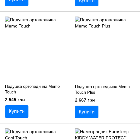
Подушка ортопедична Memo
Подушка ортопедична Memo
Touch
Touch Plus
2 545 грн
2 667 грн
Купити
Купити