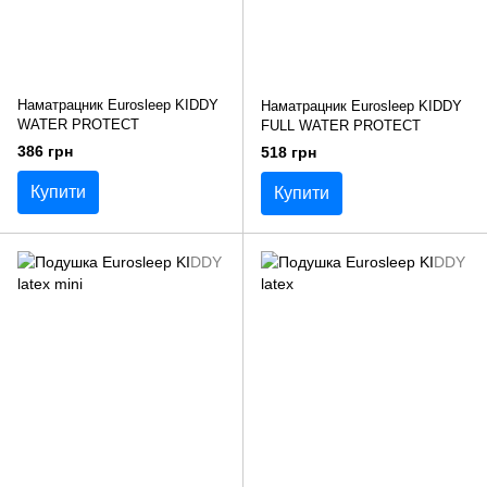
Наматрацник Eurosleep KIDDY
Наматрацник Eurosleep KIDDY
WATER PROTECT
FULL WATER PROTECT
386 грн
518 грн
Купити
Купити