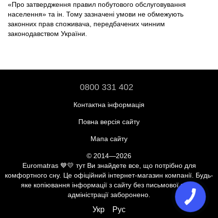
«Про затвердження правил побутового обслуговування
населення» та ін. Тому зазначені умови не обмежують
законних прав споживача, передбачених чинним
законодавством України.
0800 331 402
Контактна інформація
Повна версія сайту
Мапа сайту
© 2014—2026
Euromatras 💙💛 тут Ви знайдете все, що потрібно для
комфортного сну. Це офіційний інтернет-магазин компанії. Будь-
яке копіювання інформації з сайту без письмової згоди
адміністрації заборонено.
Укр
Рус