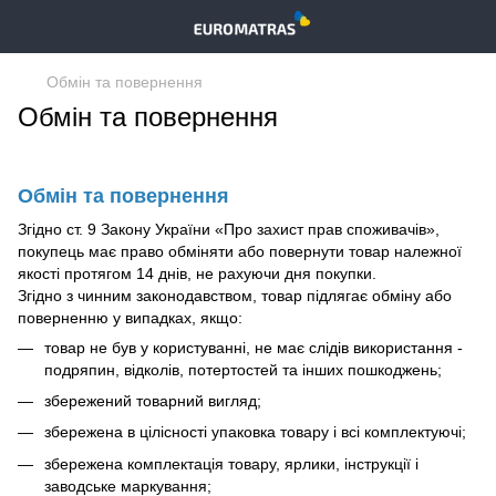
Обмін та повернення
Обмін та повернення
Обмін та повернення
Згідно ст. 9 Закону України «Про захист прав споживачів»,
покупець має право обміняти або повернути товар належної
якості протягом 14 днів, не рахуючи дня покупки.
Згідно з чинним законодавством, товар підлягає обміну або
поверненню у випадках, якщо:
товар не був у користуванні, не має слідів використання -
подряпин, відколів, потертостей та інших пошкоджень;
збережений товарний вигляд;
збережена в цілісності упаковка товару і всі комплектуючі;
збережена комплектація товару, ярлики, інструкції і
заводське маркування;