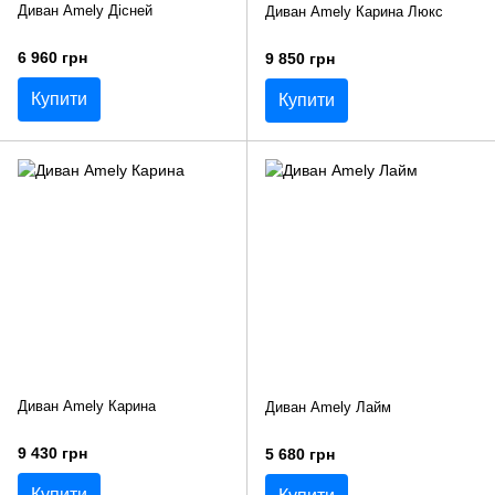
Диван Amely Дісней
Диван Amely Карина Люкс
6 960 грн
9 850 грн
Купити
Купити
Диван Amely Карина
Диван Amely Лайм
9 430 грн
5 680 грн
Купити