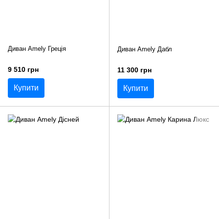
Диван Amely Греція
Диван Amely Дабл
9 510 грн
11 300 грн
Купити
Купити