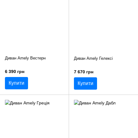
Диван Amely Вестерн
Диван Amely Гелексі
6 390 грн
7 670 грн
Купити
Купити