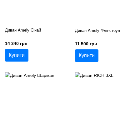
Диван Amely Сінай
Диван Amely Флінстоун
14 340 грн
11 500 грн
Купити
Купити