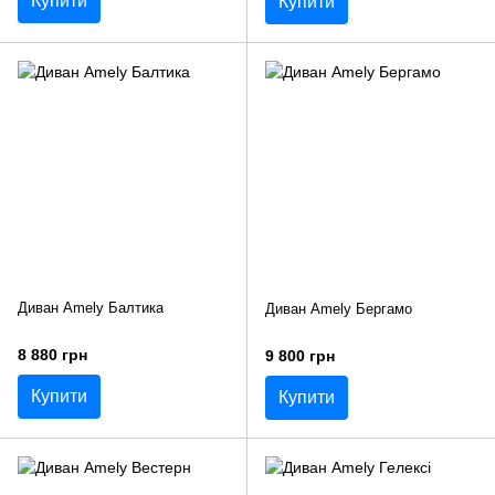
Купити
Купити
Диван Amely Балтика
Диван Amely Бергамо
8 880 грн
9 800 грн
Купити
Купити