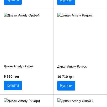
Купити
Диван Amely Орфей
Диван Amely Ретрос
9 660 грн
10 710 грн
Купити
Купити