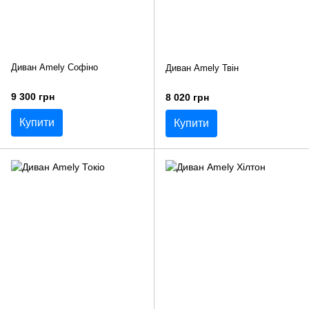
Диван Amely Софіно
Диван Amely Твін
9 300 грн
8 020 грн
Купити
Купити