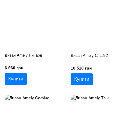
Диван Amely Ричард
Диван Amely Сінай 2
6 960 грн
10 510 грн
Купити
Купити