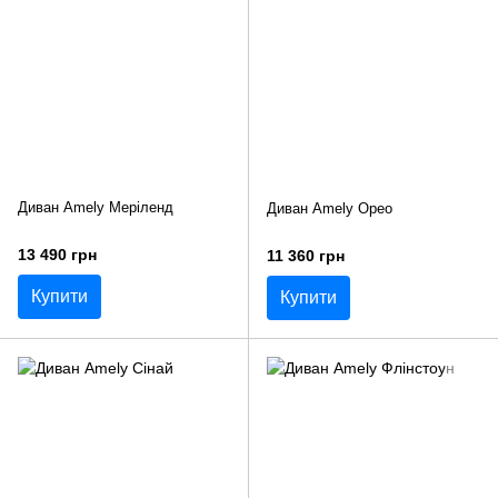
Диван Amely Меріленд
Диван Amely Орео
13 490 грн
11 360 грн
Купити
Купити