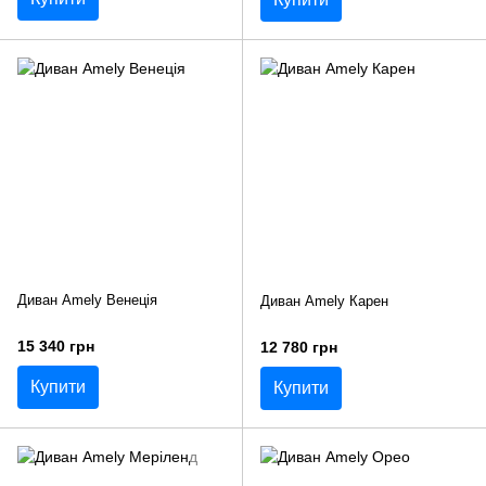
Диван Amely Венеція
Диван Amely Карен
15 340 грн
12 780 грн
Купити
Купити