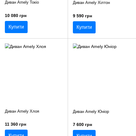
Диван Amely Токіо
Диван Amely Хілтон
10 080 грн
9 590 грн
Купити
Купити
Диван Amely Хлоя
Диван Amely Юніор
11 360 грн
7 600 грн
Купити
Купити