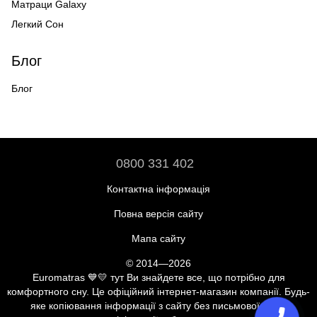
Матраци Galaxy
Легкий Сон
Блог
Блог
0800 331 402
Контактна інформація
Повна версія сайту
Мапа сайту
© 2014—2026
Euromatras 💙💛 тут Ви знайдете все, що потрібно для
комфортного сну. Це офіційний інтернет-магазин компанії. Будь-
яке копіювання інформації з сайту без письмової згоди