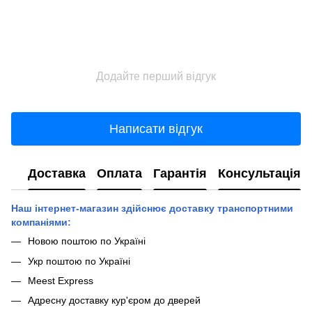
Додайте перший відгук
Написати відгук
Доставка
Оплата
Гарантія
Консультація
Наш інтернет-магазин здійснює доставку транспортними
компаніями:
Новою поштою по Україні
Укр поштою по Україні
Meest Express
Адресну доставку кур'єром до дверей