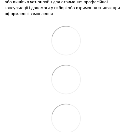
або пишіть в чат-онлайн для отримання професійної
консультації і допомоги у виборі або отримання знижки при
оформленні замовлення.