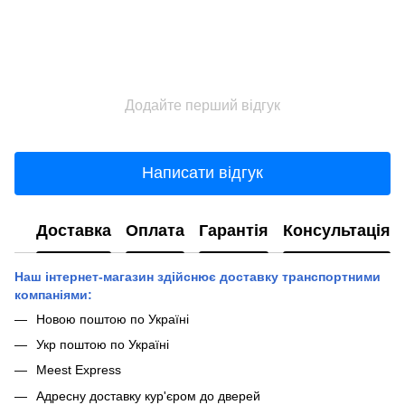
Додайте перший відгук
Написати відгук
Доставка
Оплата
Гарантія
Консультація
Наш інтернет-магазин здійснює доставку транспортними
компаніями:
Новою поштою по Україні
Укр поштою по Україні
Meest Express
Адресну доставку кур'єром до дверей