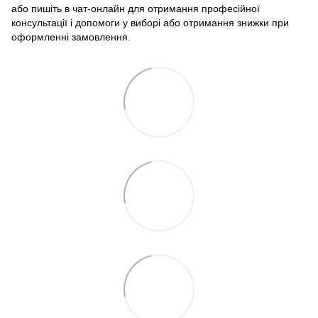
або пишіть в чат-онлайн для отримання професійної
консультації і допомоги у виборі або отримання знижки при
оформленні замовлення.