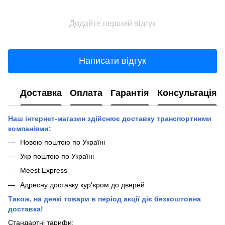
Додайте перший відгук
Написати відгук
Доставка
Оплата
Гарантія
Консультація
Наш інтернет-магазин здійснює доставку транспортними
компаніями:
Новою поштою по Україні
Укр поштою по Україні
Meest Express
Адресну доставку кур'єром до дверей
Також, на деякі товари в період акції діє безкоштовна
доставка!
Стандартні тарифи: