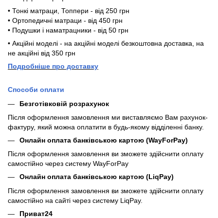
• Тонкі матраци, Топпери - від 250 грн
• Ортопедичні матраци - від 450 грн
• Подушки і наматрацники - від 50 грн
• Акційні моделі - на акційні моделі безкоштовна доставка, на
не акційні від 350 грн
П
одробніше про доставку
Способи оплати
Безготівковій розрахунок
Після оформлення замовлення ми виставляємо Вам рахунок-
фактуру, який можна оплатити в будь-якому відділенні банку.
Онлайн оплата банківською картою (WayForPay)
Після оформлення замовлення ви зможете здійснити оплату
самостійно через систему WayForPay
Онлайн оплата банківською картою (LiqPay)
Після оформлення замовлення ви зможете здійснити оплату
самостійно на сайті через систему LiqPay.
Приват24