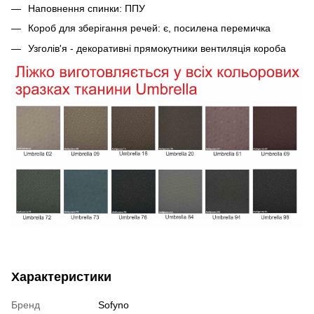
Наповнення спинки: ППУ
Короб для зберігання речей: є, посилена перемичка
Узголів'я - декоративні прямокутники вентиляція короба
Характеристики
Бренд
Sofyno