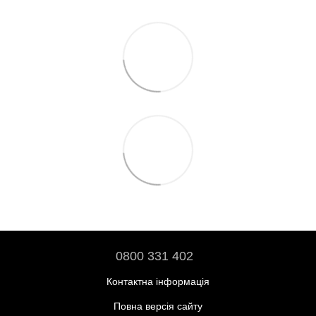
0800 331 402
Контактна інформація
Повна версія сайту