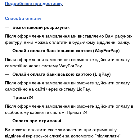
П
одробніше про доставку
Способи оплати
Безготівковій розрахунок
Після оформлення замовлення ми виставляємо Вам рахунок-
фактуру, який можна оплатити в будь-якому відділенні банку.
Онлайн оплата банківською картою (WayForPay)
Після оформлення замовлення ви зможете здійснити оплату
самостійно через систему WayForPay
Онлайн оплата банківською картою (LiqPay)
Після оформлення замовлення ви зможете здійснити оплату
самостійно на сайті через систему LiqPay.
Приват24
Після оформлення замовлення ви зможете здійснити оплату в
особистому кабінеті в системі Приват 24
Оплата при отриманні
Ви можете оплатити своє замовлення при отриманні у
відділенні кур'єрської служби за допомогою "післяплати".