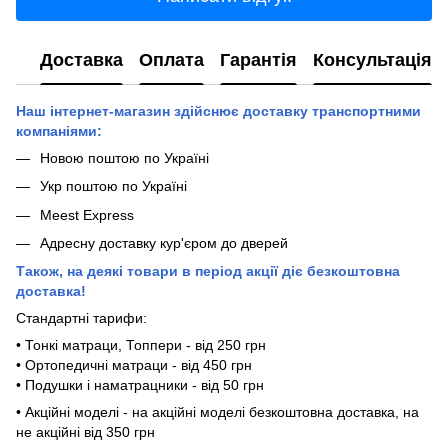
Доставка
Оплата
Гарантія
Консультація
Наш інтернет-магазин здійснює доставку транспортними
компаніями:
Новою поштою по Україні
Укр поштою по Україні
Meest Express
Адресну доставку кур'єром до дверей
Також, на деякі товари в період акції діє безкоштовна
доставка!
Стандартні тарифи:
• Тонкі матраци, Топпери - від 250 грн
• Ортопедичні матраци - від 450 грн
• Подушки і наматрацники - від 50 грн
• Акційні моделі - на акційні моделі безкоштовна доставка, на
не акційні від 350 грн