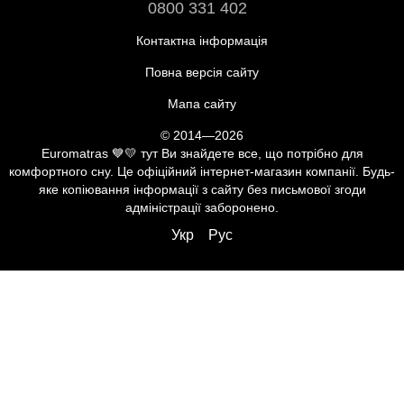
0800 331 402
Контактна інформація
Повна версія сайту
Мапа сайту
© 2014—2026
Euromatras 💙💛 тут Ви знайдете все, що потрібно для
комфортного сну. Це офіційний інтернет-магазин компанії. Будь-
яке копіювання інформації з сайту без письмової згоди
адміністрації заборонено.
Укр
Рус