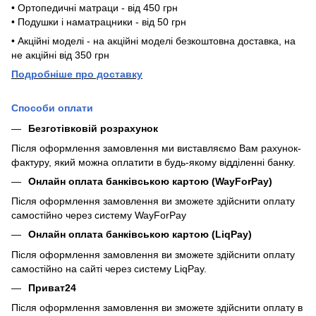
• Ортопедичні матраци - від 450 грн
• Подушки і наматрацники - від 50 грн
• Акційні моделі - на акційні моделі безкоштовна доставка, на
не акційні від 350 грн
П
одробніше про доставку
Способи оплати
Безготівковій розрахунок
Після оформлення замовлення ми виставляємо Вам рахунок-
фактуру, який можна оплатити в будь-якому відділенні банку.
Онлайн оплата банківською картою (WayForPay)
Після оформлення замовлення ви зможете здійснити оплату
самостійно через систему WayForPay
Онлайн оплата банківською картою (LiqPay)
Після оформлення замовлення ви зможете здійснити оплату
самостійно на сайті через систему LiqPay.
Приват24
Після оформлення замовлення ви зможете здійснити оплату в