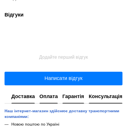
Відгуки
Додайте перший відгук
Написати відгук
Доставка
Оплата
Гарантія
Консультація
Наш інтернет-магазин здійснює доставку транспортними
компаніями:
Новою поштою по Україні