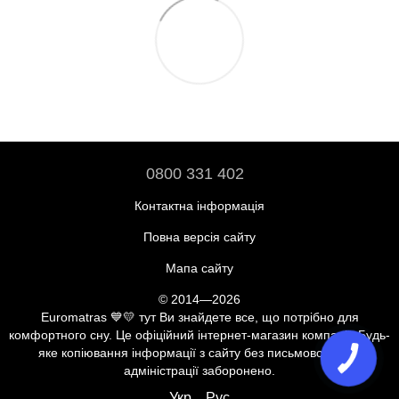
0800 331 402
Контактна інформація
Повна версія сайту
Мапа сайту
© 2014—2026
Euromatras 💙💛 тут Ви знайдете все, що потрібно для
комфортного сну. Це офіційний інтернет-магазин компанії. Будь-
яке копіювання інформації з сайту без письмової згоди
адміністрації заборонено.
Укр
Рус