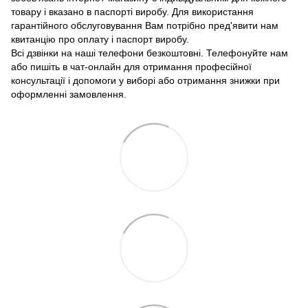
товару і вказано в паспорті виробу. Для використання
гарантійного обслуговування Вам потрібно пред'явити нам
квитанцію про оплату і паспорт виробу.
Всі дзвінки на наші телефони безкоштовні. Телефонуйте нам
або пишіть в чат-онлайн для отримання професійної
консультації і допомоги у виборі або отримання знижки при
оформленні замовлення.