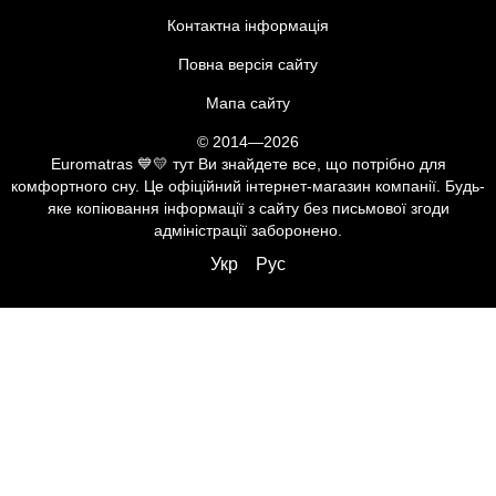
Контактна інформація
Повна версія сайту
Мапа сайту
© 2014—2026
Euromatras 💙💛 тут Ви знайдете все, що потрібно для
комфортного сну. Це офіційний інтернет-магазин компанії. Будь-
яке копіювання інформації з сайту без письмової згоди
адміністрації заборонено.
Укр
Рус