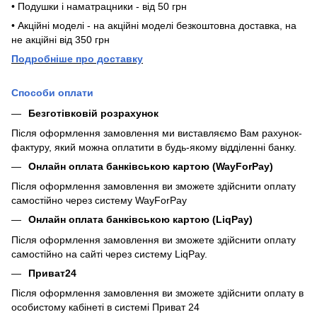
• Подушки і наматрацники - від 50 грн
• Акційні моделі - на акційні моделі безкоштовна доставка, на
не акційні від 350 грн
П
одробніше про доставку
Способи оплати
Безготівковій розрахунок
Після оформлення замовлення ми виставляємо Вам рахунок-
фактуру, який можна оплатити в будь-якому відділенні банку.
Онлайн оплата банківською картою (WayForPay)
Після оформлення замовлення ви зможете здійснити оплату
самостійно через систему WayForPay
Онлайн оплата банківською картою (LiqPay)
Після оформлення замовлення ви зможете здійснити оплату
самостійно на сайті через систему LiqPay.
Приват24
Після оформлення замовлення ви зможете здійснити оплату в
особистому кабінеті в системі Приват 24