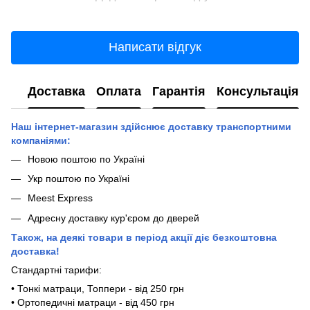
Написати відгук
Доставка
Оплата
Гарантія
Консультація
Наш інтернет-магазин здійснює доставку транспортними
компаніями:
Новою поштою по Україні
Укр поштою по Україні
Meest Express
Адресну доставку кур'єром до дверей
Також, на деякі товари в період акції діє безкоштовна
доставка!
Стандартні тарифи:
• Тонкі матраци, Топпери - від 250 грн
• Ортопедичні матраци - від 450 грн