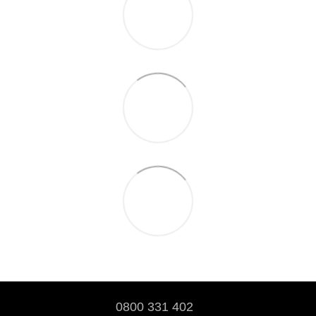
0800 331 402