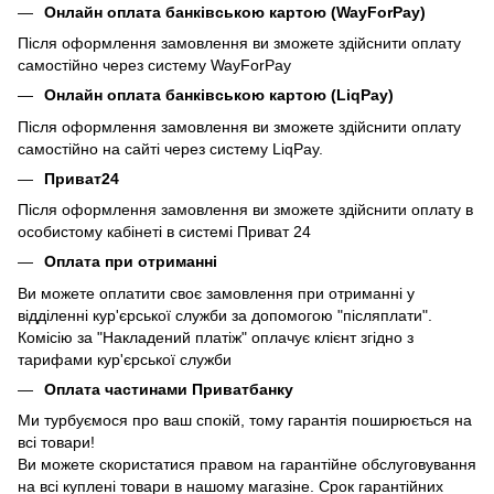
Онлайн оплата банківською картою (WayForPay)
Після оформлення замовлення ви зможете здійснити оплату
самостійно через систему WayForPay
Онлайн оплата банківською картою (LiqPay)
Після оформлення замовлення ви зможете здійснити оплату
самостійно на сайті через систему LiqPay.
Приват24
Після оформлення замовлення ви зможете здійснити оплату в
особистому кабінеті в системі Приват 24
Оплата при отриманні
Ви можете оплатити своє замовлення при отриманні у
відділенні кур'єрської служби за допомогою "післяплати".
Комісію за "Накладений платіж" оплачує клієнт згідно з
тарифами кур'єрської служби
Оплата частинами Приватбанку
Ми турбуємося про ваш спокій, тому гарантія поширюється на
всі товари!
Ви можете скористатися правом на гарантійне обслуговування
на всі куплені товари в нашому магазіне. Срок гарантійних