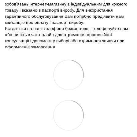
зобов'язань інтернет-магазину є індивідуальним для кожного
товару і вказано в паспорті виробу. Для використання
гарантійного обслуговування Вам потрібно пред'явити нам
квитанцію про оплату і паспорт виробу.
Всі дзвінки на наші телефони безкоштовні. Телефонуйте нам
або пишіть в чат-онлайн для отримання професійної
консультації і допомоги у виборі або отримання знижки при
оформленні замовлення.