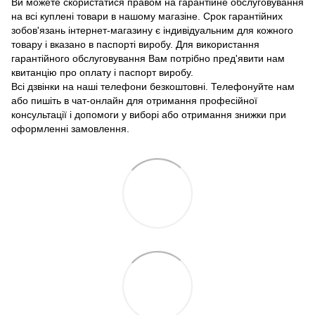
Ви можете скористатися правом на гарантійне обслуговування
на всі куплені товари в нашому магазіне. Срок гарантійних
зобов'язань інтернет-магазину є індивідуальним для кожного
товару і вказано в паспорті виробу. Для використання
гарантійного обслуговування Вам потрібно пред'явити нам
квитанцію про оплату і паспорт виробу.
Всі дзвінки на наші телефони безкоштовні. Телефонуйте нам
або пишіть в чат-онлайн для отримання професійної
консультації і допомоги у виборі або отримання знижки при
оформленні замовлення.