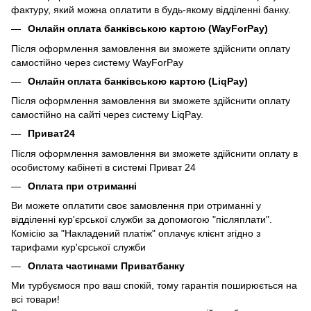
фактуру, який можна оплатити в будь-якому відділенні банку.
Онлайн оплата банківською картою (WayForPay)
Після оформлення замовлення ви зможете здійснити оплату
самостійно через систему WayForPay
Онлайн оплата банківською картою (LiqPay)
Після оформлення замовлення ви зможете здійснити оплату
самостійно на сайті через систему LiqPay.
Приват24
Після оформлення замовлення ви зможете здійснити оплату в
особистому кабінеті в системі Приват 24
Оплата при отриманні
Ви можете оплатити своє замовлення при отриманні у
відділенні кур'єрської служби за допомогою "післяплати".
Комісію за "Накладений платіж" оплачує клієнт згідно з
тарифами кур'єрської служби
Оплата частинами Приватбанку
Ми турбуємося про ваш спокій, тому гарантія поширюється на
всі товари!