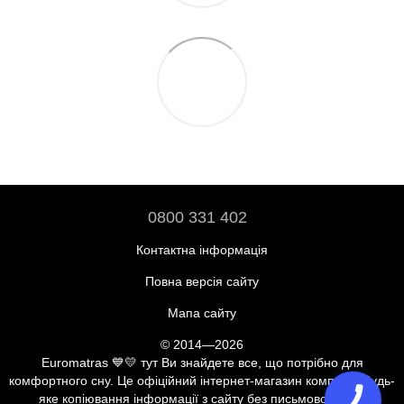
0800 331 402
Контактна інформація
Повна версія сайту
Мапа сайту
© 2014—2026
Euromatras 💙💛 тут Ви знайдете все, що потрібно для
комфортного сну. Це офіційний інтернет-магазин компанії. Будь-
яке копіювання інформації з сайту без письмової згоди