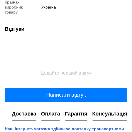
Країна-
виробник
Україна
товару
Відгуки
Додайте перший відгук
Написати відгук
Доставка
Оплата
Гарантія
Консультація
Наш інтернет-магазин здійснює доставку транспортними